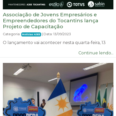
Associação de Jovens Empresários e
Empreendedores do Tocantins lança
Projeto de Capacitação
Categoria:
| Data: 13/09/2023
Notícias AJEE
O lançamento vai acontecer nesta quarta-feira, 13
Continue lendo...