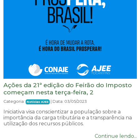
Ações da 21ª edição do Feirão do Imposto
começam nesta terça-feira, 2
Categoria:
| Data: 03/05/2023
Notícias AJEE
Iniciativa visa conscientizar a população sobre a
importância da carga tributária e a transparência na
utilização dos recursos públicos.
Continue lendo...