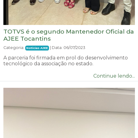
TOTVS é o segundo Mantenedor Oficial da
AJEE Tocantins
Categoria:
| Data: 06/07/2023
Notícias AJEE
A parceria foi firmada em prol do desenvolvimento
tecnológico da associação no estado.
Continue lendo...