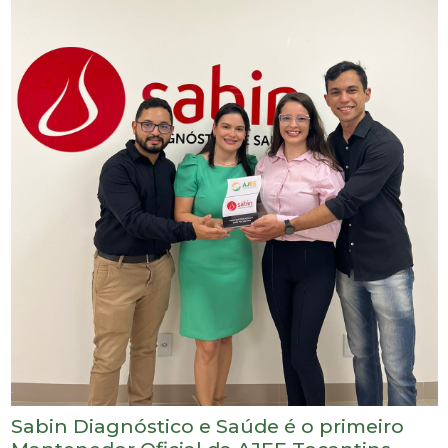
Sabin Diagnóstico e Saúde é o primeiro