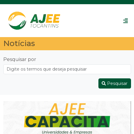
Notícias
Pesquisar por
Pesquisar