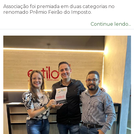
Associação foi premiada em duas categorias no
renomado Prêmio Feirão do Imposto.
Continue lendo...