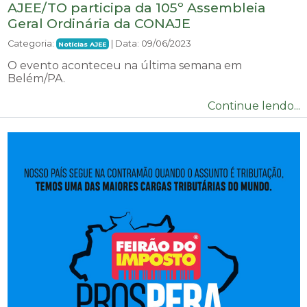
AJEE/TO participa da 105º Assembleia
Geral Ordinária da CONAJE
Categoria:
| Data: 09/06/2023
Notícias AJEE
O evento aconteceu na última semana em
Belém/PA.
Continue lendo...