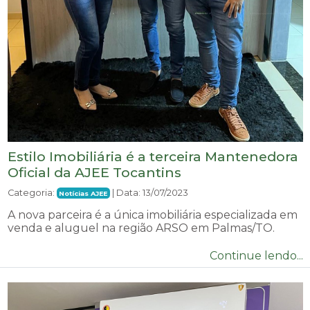
Estilo Imobiliária é a terceira Mantenedora
Oficial da AJEE Tocantins
Categoria:
| Data: 13/07/2023
Notícias AJEE
A nova parceira é a única imobiliária especializada em
venda e aluguel na região ARSO em Palmas/TO.
Continue lendo...