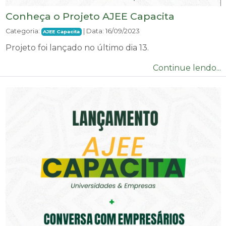
Conheça o Projeto AJEE Capacita
Categoria:
| Data: 16/09/2023
AJEE Capacita
Projeto foi lançado no último dia 13.
Continue lendo...