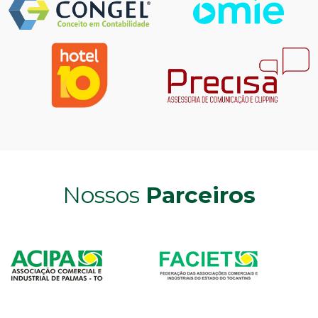
Nossos
Parceiros