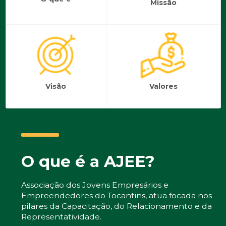
Missão
Visão
Valores
O que é a AJEE?
Associação dos Jovens Empresários e
Empreendedores do Tocantins, atua focada nos
pilares da Capacitação, do Relacionamento e da
Representatividade.