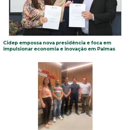
Cidep empossa nova presidência e foca em
impulsionar economia e inovação em Palmas