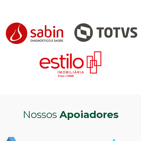
Nossos
Apoiadores