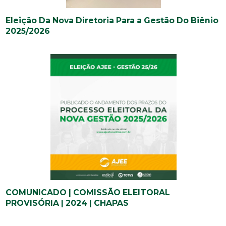
Eleição Da Nova Diretoria Para a Gestão Do Biênio
2025/2026
COMUNICADO | COMISSÃO ELEITORAL
PROVISÓRIA | 2024 | CHAPAS