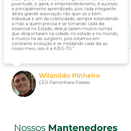
juventude, é garra, é empreendedorismo, é sucesso
e principalmente aprendizado, pois cada integrante
desta grande associação não quer só o bem
individual e sim da coletividade, sempre estendendo
a mão a quem precisa e se tornando cada dia
essencial no Estado, dela já saíram muitos nomes
que despontaram na cidade, no estado e no mundo,
e muitos há de surgirem, pois estamos em
constante evolução e se moldando cada dia ao
nosso meio, isso é a AJEE-TO.”
Wilanildo Pinheiro
CEO Pamonharia Paraíso
Nossos
Mantenedores