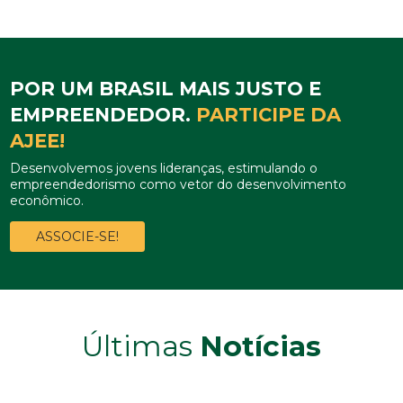
POR UM BRASIL MAIS JUSTO E
EMPREENDEDOR.
PARTICIPE DA
AJEE!
Desenvolvemos jovens lideranças, estimulando o
empreendedorismo como vetor do desenvolvimento
econômico.
ASSOCIE-SE!
Últimas
Notícias