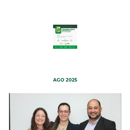
AGO 2025