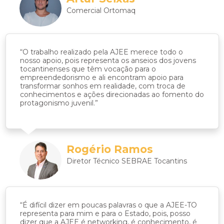
Comercial Ortomaq
“O trabalho realizado pela AJEE merece todo o
nosso apoio, pois representa os anseios dos jovens
tocantinenses que têm vocação para o
empreendedorismo e ali encontram apoio para
transformar sonhos em realidade, com troca de
conhecimentos e ações direcionadas ao fomento do
protagonismo juvenil.”
Rogério Ramos
Diretor Técnico SEBRAE Tocantins
“É difícil dizer em poucas palavras o que a AJEE-TO
representa para mim e para o Estado, pois, posso
dizer que a AJEE é networking, é conhecimento, é